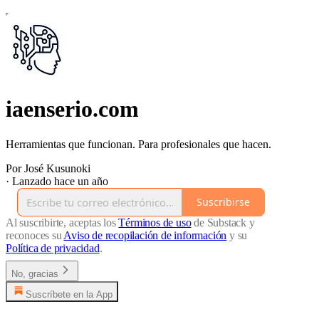
iaenserio.com
Herramientas que funcionan. Para profesionales que hacen.
Por José Kusunoki
·
Lanzado hace un año
Suscribirse
Al suscribirte, aceptas los
Términos de uso
de Substack y
reconoces su
Aviso de recopilación de información
y su
Política de privacidad
.
No, gracias
Suscríbete en la App