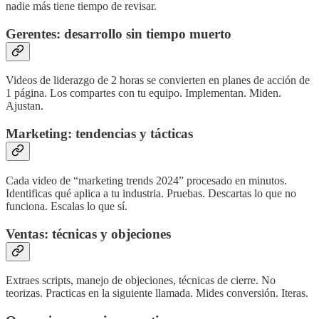
nadie más tiene tiempo de revisar.
Gerentes: desarrollo sin tiempo muerto
Videos de liderazgo de 2 horas se convierten en planes de acción de
1 página. Los compartes con tu equipo. Implementan. Miden.
Ajustan.
Marketing: tendencias y tácticas
Cada video de “marketing trends 2024” procesado en minutos.
Identificas qué aplica a tu industria. Pruebas. Descartas lo que no
funciona. Escalas lo que sí.
Ventas: técnicas y objeciones
Extraes scripts, manejo de objeciones, técnicas de cierre. No
teorizas. Practicas en la siguiente llamada. Mides conversión. Iteras.