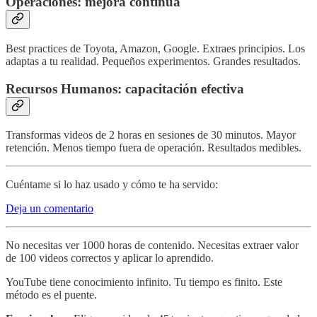
Operaciones: mejora continua
Best practices de Toyota, Amazon, Google. Extraes principios. Los
adaptas a tu realidad. Pequeños experimentos. Grandes resultados.
Recursos Humanos: capacitación efectiva
Transformas videos de 2 horas en sesiones de 30 minutos. Mayor
retención. Menos tiempo fuera de operación. Resultados medibles.
Cuéntame si lo haz usado y cómo te ha servido:
Deja un comentario
No necesitas ver 1000 horas de contenido. Necesitas extraer valor
de 100 videos correctos y aplicar lo aprendido.
YouTube tiene conocimiento infinito. Tu tiempo es finito. Este
método es el puente.