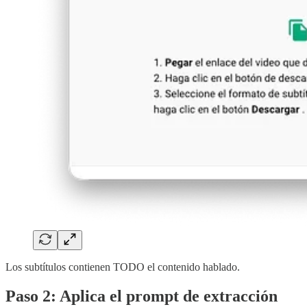
Los subtítulos contienen TODO el contenido hablado.
Paso 2: Aplica el prompt de extracción