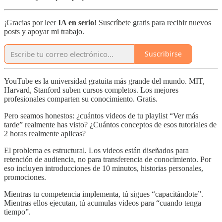
¡Gracias por leer
IA en serio
! Suscríbete gratis para recibir nuevos
posts y apoyar mi trabajo.
Suscribirse
YouTube es la universidad gratuita más grande del mundo. MIT,
Harvard, Stanford suben cursos completos. Los mejores
profesionales comparten su conocimiento. Gratis.
Pero seamos honestos: ¿cuántos videos de tu playlist “Ver más
tarde” realmente has visto? ¿Cuántos conceptos de esos tutoriales de
2 horas realmente aplicas?
El problema es estructural. Los videos están diseñados para
retención de audiencia, no para transferencia de conocimiento. Por
eso incluyen introducciones de 10 minutos, historias personales,
promociones.
Mientras tu competencia implementa, tú sigues “capacitándote”.
Mientras ellos ejecutan, tú acumulas videos para “cuando tenga
tiempo”.