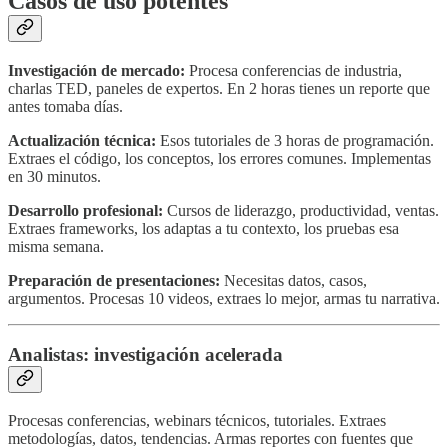
Casos de uso potentes
Investigación de mercado:
Procesa conferencias de industria,
charlas TED, paneles de expertos. En 2 horas tienes un reporte que
antes tomaba días.
Actualización técnica:
Esos tutoriales de 3 horas de programación.
Extraes el código, los conceptos, los errores comunes. Implementas
en 30 minutos.
Desarrollo profesional:
Cursos de liderazgo, productividad, ventas.
Extraes frameworks, los adaptas a tu contexto, los pruebas esa
misma semana.
Preparación de presentaciones:
Necesitas datos, casos,
argumentos. Procesas 10 videos, extraes lo mejor, armas tu narrativa.
Analistas: investigación acelerada
Procesas conferencias, webinars técnicos, tutoriales. Extraes
metodologías, datos, tendencias. Armas reportes con fuentes que