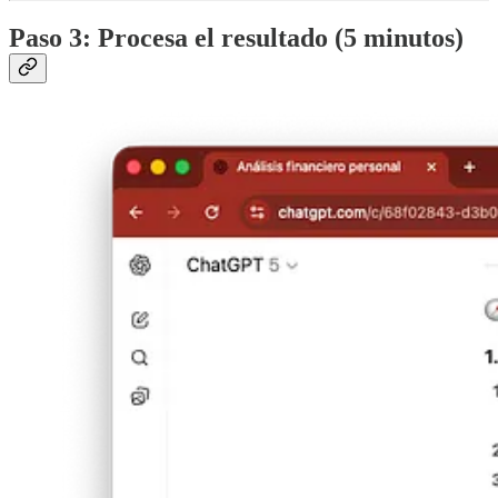
Paso 3: Procesa el resultado (5 minutos)