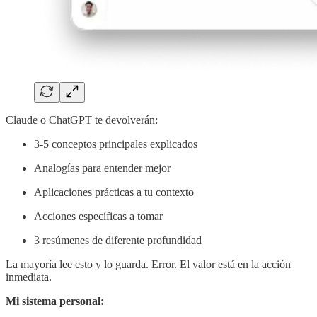
Claude o ChatGPT te devolverán:
3-5 conceptos principales explicados
Analogías para entender mejor
Aplicaciones prácticas a tu contexto
Acciones específicas a tomar
3 resúmenes de diferente profundidad
La mayoría lee esto y lo guarda. Error. El valor está en la acción
inmediata.
Mi sistema personal: