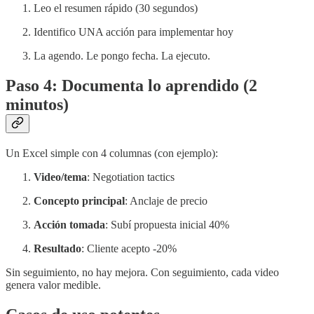
Leo el resumen rápido (30 segundos)
Identifico UNA acción para implementar hoy
La agendo. Le pongo fecha. La ejecuto.
Paso 4: Documenta lo aprendido (2
minutos)
Un Excel simple con 4 columnas (con ejemplo):
Video/tema
: Negotiation tactics
Concepto principal
: Anclaje de precio
Acción tomada
: Subí propuesta inicial 40%
Resultado
: Cliente acepto -20%
Sin seguimiento, no hay mejora. Con seguimiento, cada video
genera valor medible.