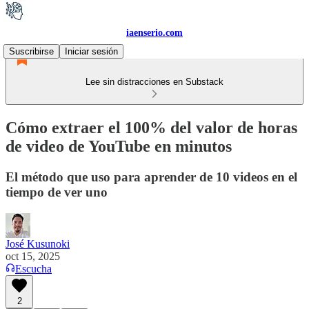
iaenserio.com
Suscribirse
Iniciar sesión
Lee sin distracciones en Substack
Cómo extraer el 100% del valor de horas
de video de YouTube en minutos
El método que uso para aprender de 10 videos en el
tiempo de ver uno
José Kusunoki
oct 15, 2025
Escucha
2