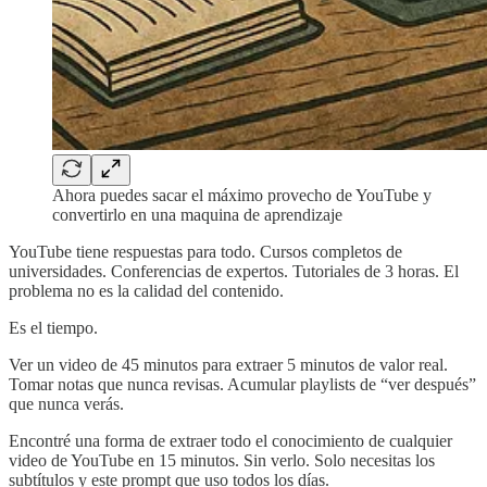
Ahora puedes sacar el máximo provecho de YouTube y
convertirlo en una maquina de aprendizaje
YouTube tiene respuestas para todo. Cursos completos de
universidades. Conferencias de expertos. Tutoriales de 3 horas. El
problema no es la calidad del contenido.
Es el tiempo.
Ver un video de 45 minutos para extraer 5 minutos de valor real.
Tomar notas que nunca revisas. Acumular playlists de “ver después”
que nunca verás.
Encontré una forma de extraer todo el conocimiento de cualquier
video de YouTube en 15 minutos. Sin verlo. Solo necesitas los
subtítulos y este prompt que uso todos los días.